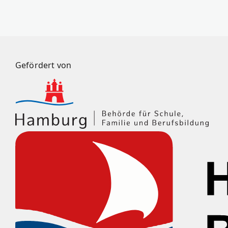
Gefördert von