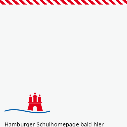
Hamburger Schulhomepage bald hier