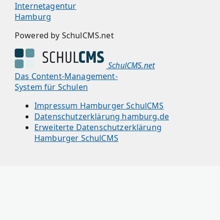
Internetagentur
Hamburg
Powered by SchulCMS.net
SchulCMS.net
Das Content-Management-
System für Schulen
Impressum Hamburger SchulCMS
Datenschutzerklärung hamburg.de
Erweiterte Datenschutzerklärung
Hamburger SchulCMS