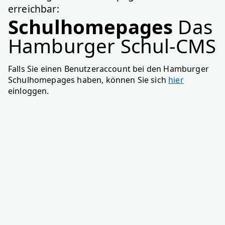
erreichbar:
Schulhomepages
Das
Hamburger Schul-CMS
Falls Sie einen Benutzeraccount bei den Hamburger
Schulhomepages haben, können Sie sich
hier
einloggen.