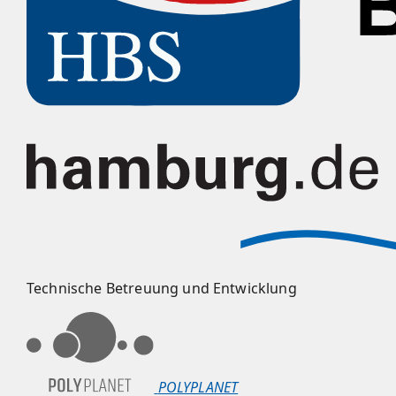
Technische Betreuung und Entwicklung
POLYPLANET