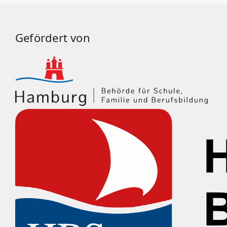
Gefördert von