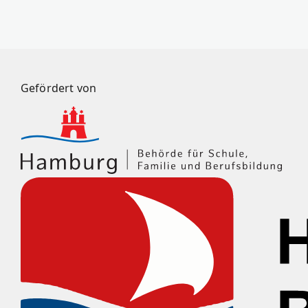
Gefördert von