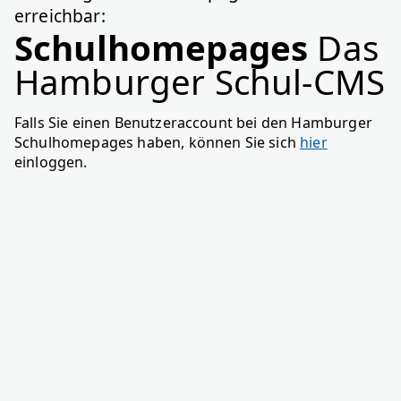
erreichbar:
Schulhomepages
Das
Hamburger Schul-CMS
Falls Sie einen Benutzeraccount bei den Hamburger
Schulhomepages haben, können Sie sich
hier
einloggen.