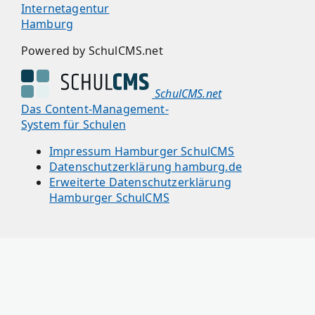
Internetagentur
Hamburg
Powered by SchulCMS.net
SchulCMS.net
Das Content-Management-
System für Schulen
Impressum Hamburger SchulCMS
Datenschutzerklärung hamburg.de
Erweiterte Datenschutzerklärung
Hamburger SchulCMS