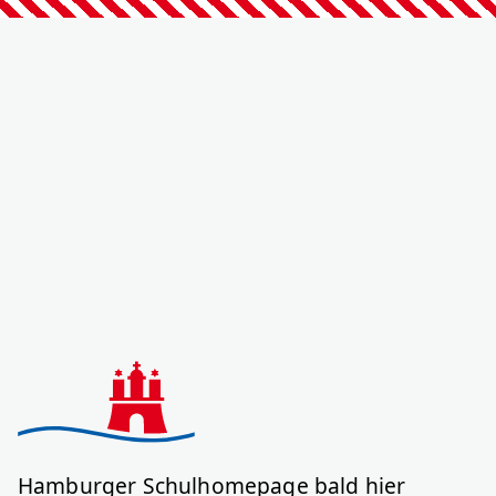
Hamburger Schulhomepage bald hier