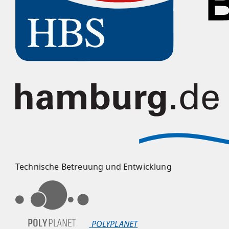
Technische Betreuung und Entwicklung
POLYPLANET